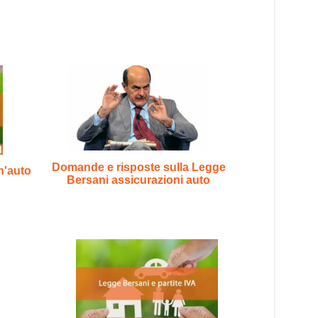
Domande e risposte sulla Legge
n'auto
Bersani assicurazioni auto