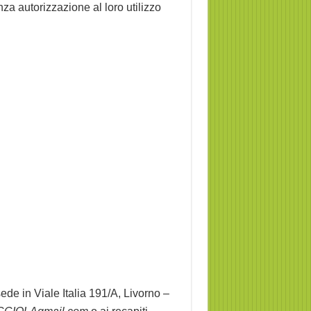
a autorizzazione al loro utilizzo
ede in Viale Italia 191/A, Livorno –