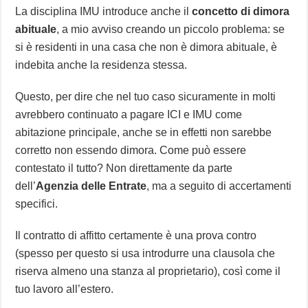
La disciplina IMU introduce anche il
concetto di dimora
abituale
, a mio avviso creando un piccolo problema: se
si è residenti in una casa che non è dimora abituale, è
indebita anche la residenza stessa.
Questo, per dire che nel tuo caso sicuramente in molti
avrebbero continuato a pagare ICI e IMU come
abitazione principale, anche se in effetti non sarebbe
corretto non essendo dimora. Come può essere
contestato il tutto? Non direttamente da parte
dell’
Agenzia delle Entrate
, ma a seguito di accertamenti
specifici.
Il contratto di affitto certamente è una prova contro
(spesso per questo si usa introdurre una clausola che
riserva almeno una stanza al proprietario), così come il
tuo lavoro all’estero.