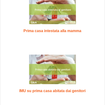
Prima casa intestata alla mamma
IMU su prima casa abitata dai genitori