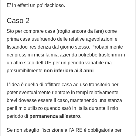
E’ in effetti un po’ rischioso.
Caso 2
Sto per comprare casa (rogito ancora da fare) come
prima casa usufruendo delle relative agevolazioni e
fissandoci residenza dal giorno stesso. Probabilmente
nei prossimi mesi la mia azienda potrebbe trasferirmi in
un altro stato dell’UE per un periodo variabile ma
presumibilmente
non inferiore ai 3 anni
.
L’idea è quella di affittare casa ad uso transitorio per
poter eventualmente rientrare in tempi relativamente
brevi dovesse essere il caso, mantenendo una stanza
per il mio utilizzo quando sarò in Italia durante il mio
periodo di
permanenza all’estero
.
Se non sbaglio l’iscrizione all’AIRE è obbligatoria per