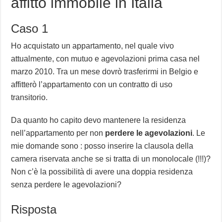
affitto immobile in Italia
Caso 1
Ho acquistato un appartamento, nel quale vivo
attualmente, con mutuo e agevolazioni prima casa nel
marzo 2010. Tra un mese dovrò trasferirmi in Belgio e
affitterò l’appartamento con un contratto di uso
transitorio.
Da quanto ho capito devo mantenere la residenza
nell’appartamento per non
perdere le agevolazioni
. Le
mie domande sono : posso inserire la clausola della
camera riservata anche se si tratta di un monolocale (!!!)?
Non c’è la possibilità di avere una doppia residenza
senza perdere le agevolazioni?
Risposta