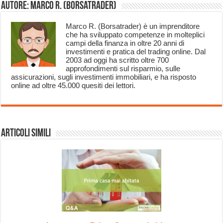
Autore: Marco R. (Borsatrader)
Marco R. (Borsatrader) è un imprenditore
che ha sviluppato competenze in molteplici
campi della finanza in oltre 20 anni di
investimenti e pratica del trading online. Dal
2003 ad oggi ha scritto oltre 700
approfondimenti sul risparmio, sulle
assicurazioni, sugli investimenti immobiliari, e ha risposto
online ad oltre 45.000 quesiti dei lettori.
Articoli Simili