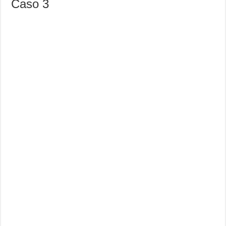
Caso 3