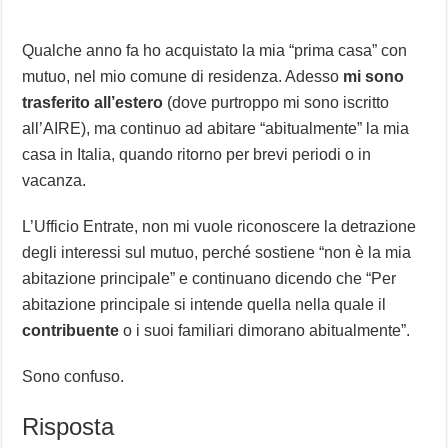
Qualche anno fa ho acquistato la mia “prima casa” con
mutuo, nel mio comune di residenza. Adesso
mi sono
trasferito all’estero
(dove purtroppo mi sono iscritto
all’AIRE), ma continuo ad abitare “abitualmente” la mia
casa in Italia, quando ritorno per brevi periodi o in
vacanza.
L’Ufficio Entrate, non mi vuole riconoscere la detrazione
degli interessi sul mutuo, perché sostiene “non è la mia
abitazione principale” e continuano dicendo che “Per
abitazione principale si intende quella nella quale il
contribuente
o i suoi familiari dimorano abitualmente”.
Sono confuso.
Risposta