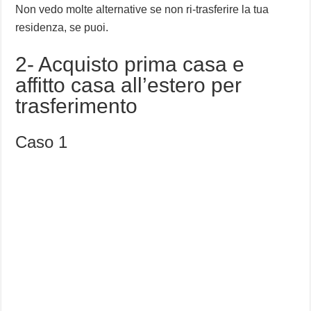
Non vedo molte alternative se non ri-trasferire la tua
residenza, se puoi.
2- Acquisto prima casa e
affitto casa all’estero per
trasferimento
Caso 1