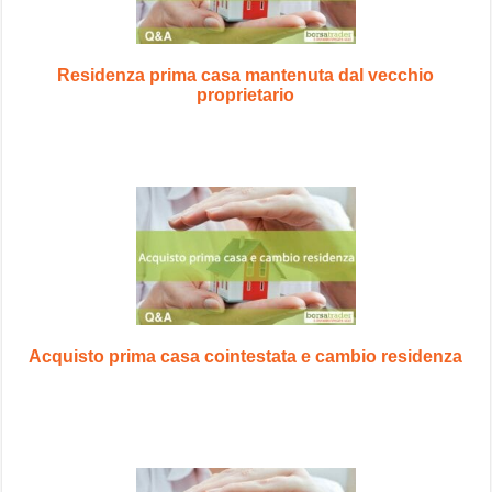
Residenza prima casa mantenuta dal vecchio
proprietario
Acquisto prima casa cointestata e cambio residenza