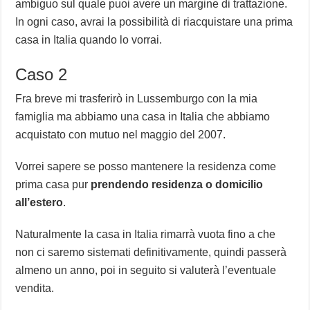
ambiguo sul quale puoi avere un margine di trattazione.
In ogni caso, avrai la possibilità di riacquistare una prima
casa in Italia quando lo vorrai.
Caso 2
Fra breve mi trasferirò in Lussemburgo con la mia
famiglia ma abbiamo una casa in Italia che abbiamo
acquistato con mutuo nel maggio del 2007.
Vorrei sapere se posso mantenere la residenza come
prima casa pur
prendendo residenza o domicilio
all’estero
.
Naturalmente la casa in Italia rimarrà vuota fino a che
non ci saremo sistemati definitivamente, quindi passerà
almeno un anno, poi in seguito si valuterà l’eventuale
vendita.