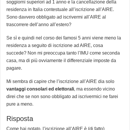
soggiorni superiori ad 1 anno e la cancellazione della
residenza in Italia contestuale all’iscrizione all’AIRE.
Sono davvero obbligato ad iscrivermi all’AIRE al
trascorrere dell’anno all’estero?
Se sì e quindi nel corso dei famosi 5 anni viene meno la
residenza a seguito di iscrizione ad AIRE, cosa
succede? Non mi preoccupa tanto l’IMU come seconda
casa, ma di più ovviamente il differenziale imposte da
pagare.
Mi sembra di capire che l’iscrizione all’AIRE dia solo
vantaggi consolari ed elettorali
, ma essendo vicino
direi che se non sono obbligato ad iscrivermici ne farei
pure a meno.
Risposta
Come hai notato, l’iscrizione all’AIRE è (di fatto)