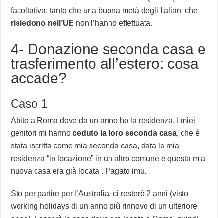
facoltativa, tanto che una buona metà degli Italiani che
risiedono nell’UE
non l’hanno effettuata.
4- Donazione seconda casa e
trasferimento all’estero: cosa
accade?
Caso 1
Abito a Roma dove da un anno ho la residenza. I miei
genitori mi hanno
ceduto la loro seconda casa
, che è
stata iscritta come mia seconda casa, data la mia
residenza “in locazione” in un altro comune e questa mia
nuova casa era già locata . Pagato imu.
Sto per partire per l’Australia, ci resterò 2 anni (visto
working holidays di un anno più rinnovo di un ulteriore