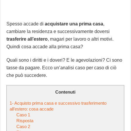
Spesso accade di
acquistare una prima casa
,
cambiare la residenza e successivamente doversi
trasferire all’estero
, magari per lavoro o altri motivi.
Quindi cosa accade alla prima casa?
Quali sono i diritti e i doveri? E le agevolazioni? Ci sono
tasse da pagare. Ecco un’analisi caso per caso di ciò
che può succedere.
Contenuti
1- Acquisto prima casa e successivo trasferimento
all’estero: cosa accade
Caso 1
Risposta
Caso 2