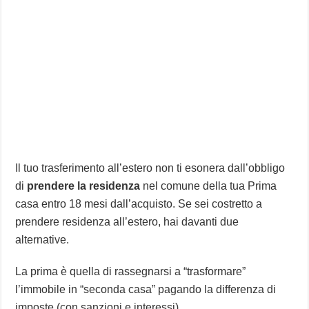
Il tuo trasferimento all’estero non ti esonera dall’obbligo
di
prendere la residenza
nel comune della tua Prima
casa entro 18 mesi dall’acquisto. Se sei costretto a
prendere residenza all’estero, hai davanti due
alternative.
La prima è quella di rassegnarsi a “trasformare”
l’immobile in “seconda casa” pagando la differenza di
imposte (con sanzioni e interessi).