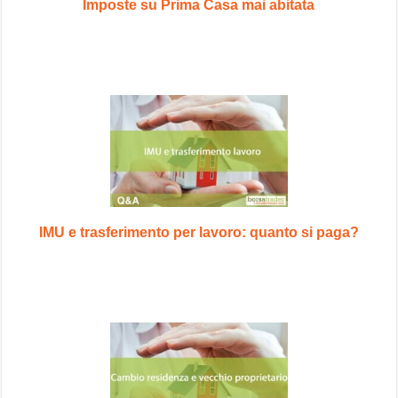
Imposte su Prima Casa mai abitata
IMU e trasferimento per lavoro: quanto si paga?