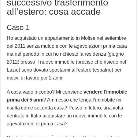
successivo trasferimento
all’estero: cosa accade
Caso 1
Ho acquistato un appartamento in Molise nel settembre
del 2011 senza mutuo e con le agevolazioni prima casa
ma nel periodo in cui ho richiesto la residenza (giugno
2012) presso il nuovo immobile (preciso che risiedo nel
Lazio) sono dovuto spostarmi all’estero (espatrio) per
motivi di lavoro per 2 anni.
A cosa vado incontro? Mi conviene
vendere l’immobile
prima dei 5 anni
? Ammesso che tenga l’immobile mi
risulta come seconda casa? Posso in futuro, una volta
rientrato in Italia acquistare un nuovo immobile con le
agevolazioni di prima casa?