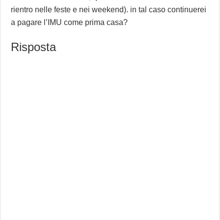
rientro nelle feste e nei weekend). in tal caso continuerei
a pagare l’IMU come prima casa?
Risposta