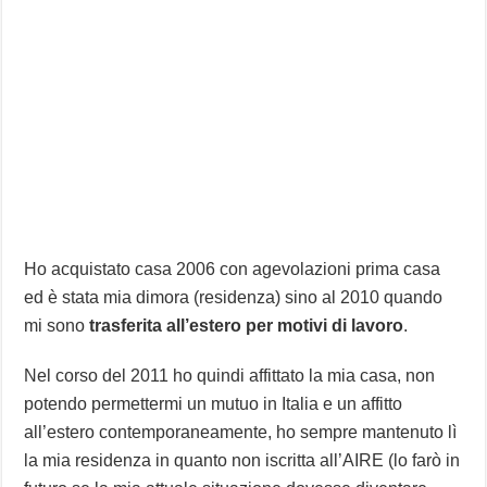
Ho acquistato casa 2006 con agevolazioni prima casa
ed è stata mia dimora (residenza) sino al 2010 quando
mi sono
trasferita all’estero per motivi di lavoro
.
Nel corso del 2011 ho quindi affittato la mia casa, non
potendo permettermi un mutuo in Italia e un affitto
all’estero contemporaneamente, ho sempre mantenuto lì
la mia residenza in quanto non iscritta all’AIRE (lo farò in