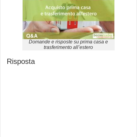
Domande e risposte su prima casa e
trasferimento all’estero
Risposta