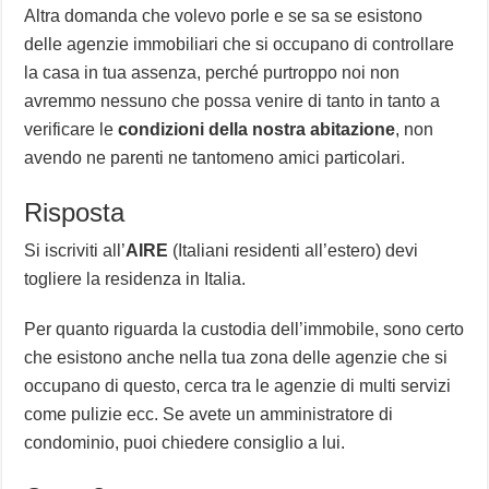
Altra domanda che volevo porle e se sa se esistono
delle agenzie immobiliari che si occupano di controllare
la casa in tua assenza, perché purtroppo noi non
avremmo nessuno che possa venire di tanto in tanto a
verificare le
condizioni della nostra abitazione
, non
avendo ne parenti ne tantomeno amici particolari.
Risposta
Si iscriviti all’
AIRE
(Italiani residenti all’estero) devi
togliere la residenza in Italia.
Per quanto riguarda la custodia dell’immobile, sono certo
che esistono anche nella tua zona delle agenzie che si
occupano di questo, cerca tra le agenzie di multi servizi
come pulizie ecc. Se avete un amministratore di
condominio, puoi chiedere consiglio a lui.