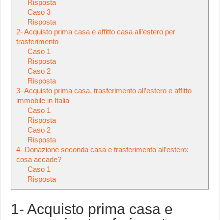
Risposta
Caso 3
Risposta
2- Acquisto prima casa e affitto casa all’estero per
trasferimento
Caso 1
Risposta
Caso 2
Risposta
3- Acquisto prima casa, trasferimento all’estero e affitto
immobile in Italia
Caso 1
Risposta
Caso 2
Risposta
4- Donazione seconda casa e trasferimento all’estero:
cosa accade?
Caso 1
Risposta
1- Acquisto prima casa e