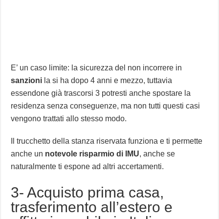
E’ un caso limite: la sicurezza del non incorrere in
sanzioni
la si ha dopo 4 anni e mezzo, tuttavia
essendone già trascorsi 3 potresti anche spostare la
residenza senza conseguenze, ma non tutti questi casi
vengono trattati allo stesso modo.
Il trucchetto della stanza riservata funziona e ti permette
anche un
notevole risparmio di IMU
, anche se
naturalmente ti espone ad altri accertamenti.
3- Acquisto prima casa,
trasferimento all’estero e