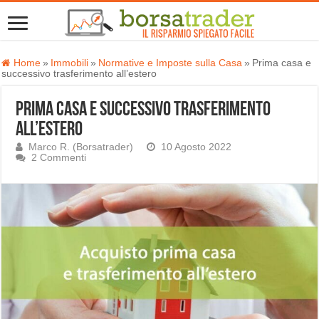
Home
»
Immobili
»
Normative e Imposte sulla Casa
»
Prima casa e
successivo trasferimento all’estero
Prima casa e successivo trasferimento
all’estero
Marco R. (Borsatrader)
10 Agosto 2022
2 Commenti