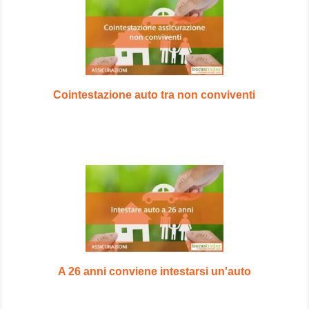
Cointestazione auto tra non conviventi
A 26 anni conviene intestarsi un'auto