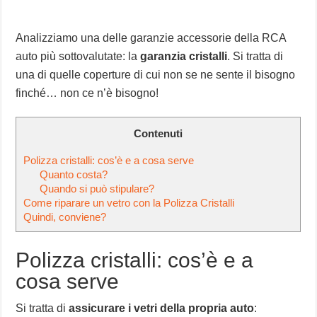
Analizziamo una delle garanzie accessorie della RCA
auto più sottovalutate: la
garanzia cristalli
. Si tratta di
una di quelle coperture di cui non se ne sente il bisogno
finché… non ce n’è bisogno!
Contenuti
Polizza cristalli: cos’è e a cosa serve
Quanto costa?
Quando si può stipulare?
Come riparare un vetro con la Polizza Cristalli
Quindi, conviene?
Polizza cristalli: cos’è e a
cosa serve
Si tratta di
assicurare i vetri della propria auto
: