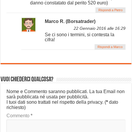
danno constatato dal perito 520 euro)
Rispondi a Pietro
Marco R. (Borsatrader)
22 Gennaio 2016 alle 16:29
Se ci sono i termini, si contesta la
cifra!
Rispondi a Marco
Vuoi chiederci qualcosa?
Nome e Commento saranno pubblicati. La tua Email non
sarà pubblicata né usata per pubblicità.
I tuoi dati sono trattati nel rispetto della privacy.
(
*
dato
richiesto)
Commento
*