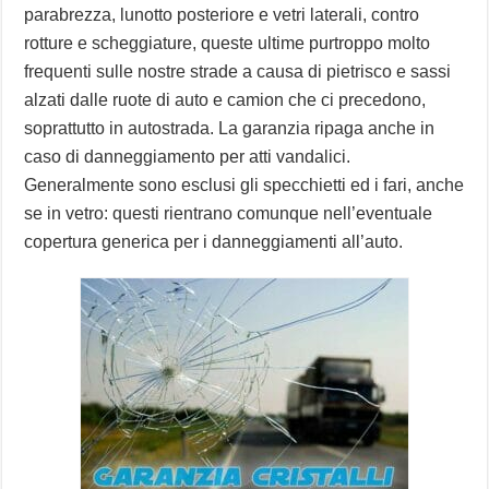
parabrezza, lunotto posteriore e vetri laterali, contro
rotture e scheggiature, queste ultime purtroppo molto
frequenti sulle nostre strade a causa di pietrisco e sassi
alzati dalle ruote di auto e camion che ci precedono,
soprattutto in autostrada. La garanzia ripaga anche in
caso di danneggiamento per atti vandalici.
Generalmente sono esclusi gli specchietti ed i fari, anche
se in vetro: questi rientrano comunque nell’eventuale
copertura generica per i danneggiamenti all’auto.