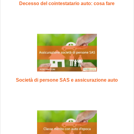
Decesso del cointestatario auto: cosa fare
Società di persone SAS e assicurazione auto