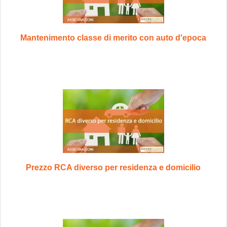
Mantenimento classe di merito con auto d'epoca
Prezzo RCA diverso per residenza e domicilio