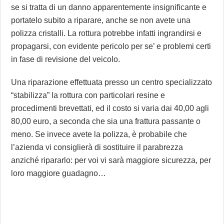
se si tratta di un danno apparentemente insignificante e
portatelo subito a riparare, anche se non avete una
polizza cristalli. La rottura potrebbe infatti ingrandirsi e
propagarsi, con evidente pericolo per se’ e problemi certi
in fase di revisione del veicolo.
Una riparazione effettuata presso un centro specializzato
“stabilizza” la rottura con particolari resine e
procedimenti brevettati, ed il costo si varia dai 40,00 agli
80,00 euro, a seconda che sia una frattura passante o
meno. Se invece avete la polizza, è probabile che
l’azienda vi consiglierà di sostituire il parabrezza
anziché ripararlo: per voi vi sarà maggiore sicurezza, per
loro maggiore guadagno…