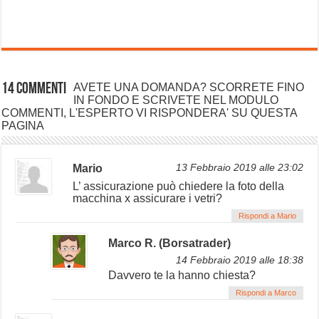
14 commenti
AVETE UNA DOMANDA? SCORRETE FINO
IN FONDO E SCRIVETE NEL MODULO
COMMENTI, L'ESPERTO VI RISPONDERA' SU QUESTA
PAGINA
Mario
13 Febbraio 2019 alle 23:02
L’ assicurazione può chiedere la foto della
macchina x assicurare i vetri?
Rispondi a Mario
Marco R. (Borsatrader)
14 Febbraio 2019 alle 18:38
Davvero te la hanno chiesta?
Rispondi a Marco