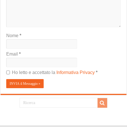
Nome
*
Email
*
Ho letto e accettato la
Informativa Privacy
*