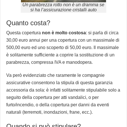
Un parabrezza rotto non è un dramma se
si ha l’assicurazione cristalli auto
Quanto costa?
Questa copertura
non è molto costosa
: si parla di circa
30,00 euro annui per una copertura con un massimale di
500,00 euro ed uno scoperto di 50,00 euro. Il massimale
è solitamente sufficiente a coprire la sostituzione di un
parabrezza, compressa IVA e manodopera.
Va però evidenziato che raramente le compagnie
assicurative consentono la stipula di questa garanzia
accessoria da sola: è infatti solitamente stipulabile solo a
seguito della copertura per atti vandalici, o per
furto/incendio, o della copertura per danni da eventi
naturali (terremoti, inondazioni, frane, ecc.).
Quando si può stipulare?