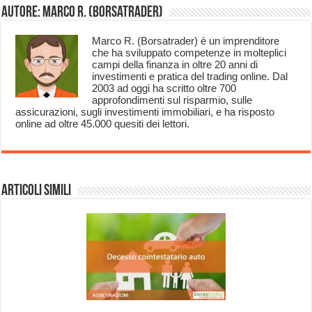
Autore: Marco R. (Borsatrader)
Marco R. (Borsatrader) è un imprenditore
che ha sviluppato competenze in molteplici
campi della finanza in oltre 20 anni di
investimenti e pratica del trading online. Dal
2003 ad oggi ha scritto oltre 700
approfondimenti sul risparmio, sulle
assicurazioni, sugli investimenti immobiliari, e ha risposto
online ad oltre 45.000 quesiti dei lettori.
Articoli Simili