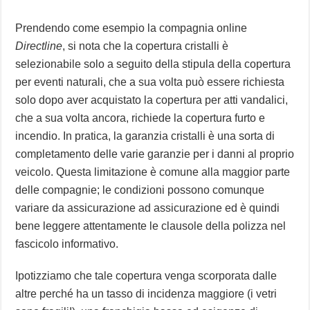
Prendendo come esempio la compagnia online
Directline
, si nota che la copertura cristalli è
selezionabile solo a seguito della stipula della copertura
per eventi naturali, che a sua volta può essere richiesta
solo dopo aver acquistato la copertura per atti vandalici,
che a sua volta ancora, richiede la copertura furto e
incendio. In pratica, la garanzia cristalli è una sorta di
completamento delle varie garanzie per i danni al proprio
veicolo. Questa limitazione è comune alla maggior parte
delle compagnie; le condizioni possono comunque
variare da assicurazione ad assicurazione ed è quindi
bene leggere attentamente le clausole della polizza nel
fascicolo informativo.
Ipotizziamo che tale copertura venga scorporata dalle
altre perché ha un tasso di incidenza maggiore (i vetri