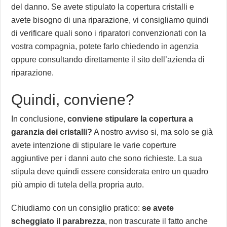
del danno. Se avete stipulato la copertura cristalli e
avete bisogno di una riparazione, vi consigliamo quindi
di verificare quali sono i riparatori convenzionati con la
vostra compagnia, potete farlo chiedendo in agenzia
oppure consultando direttamente il sito dell’azienda di
riparazione.
Quindi, conviene?
In conclusione,
conviene stipulare la copertura a
garanzia dei cristalli?
A nostro avviso si, ma solo se già
avete intenzione di stipulare le varie coperture
aggiuntive per i danni auto che sono richieste. La sua
stipula deve quindi essere considerata entro un quadro
più ampio di tutela della propria auto.
Chiudiamo con un consiglio pratico:
se avete
scheggiato il parabrezza
, non trascurate il fatto anche