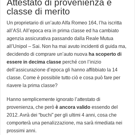
Attestato di provenienza e
classe di merito
Un proprietario di un’auto Alfa Romeo 164, l’ha iscritta
all’ASI. All’epoca era in prima classe ed ha cambiato
agenzia assicurativa passando dalla Reale Mutua
all’Unipol – Sai. Non ha mai avuto incidenti di guida ma,
decidendo di comprare un’auto nuova
ha scoperto di
essere in decima classe
perché con l’inizio
dell’assicurazione d’epoca gli hanno affibbiato la 14
classe. Come è possibile tutto ciò e cosa può fare per
riavere la prima classe?
Hanno semplicemente ignorato l’attestato di
provenienza, che però
è ancora valido
essendo del
2012. Avrà dei “buchi” per gli ultimi 4 anni, cosa che
comporterà una penalizzazione, ma sarà rimediata nei
prossimi anni.