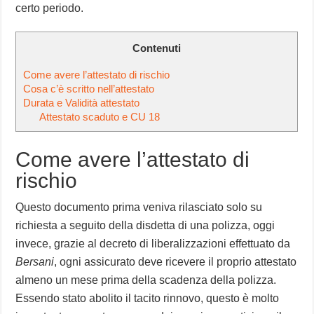
certo periodo.
Contenuti
Come avere l’attestato di rischio
Cosa c’è scritto nell’attestato
Durata e Validità attestato
Attestato scaduto e CU 18
Come avere l’attestato di
rischio
Questo documento prima veniva rilasciato solo su
richiesta a seguito della disdetta di una polizza, oggi
invece, grazie al decreto di liberalizzazioni effettuato da
Bersani
, ogni assicurato deve ricevere il proprio attestato
almeno un mese prima della scadenza della polizza.
Essendo stato abolito il tacito rinnovo, questo è molto