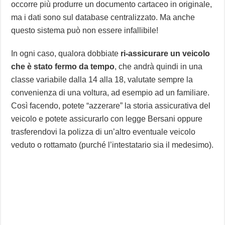
occorre più produrre un documento cartaceo in originale,
ma i dati sono sul database centralizzato. Ma anche
questo sistema può non essere infallibile!
In ogni caso, qualora dobbiate
ri-assicurare un veicolo
che è stato fermo da tempo
, che andrà quindi in una
classe variabile dalla 14 alla 18, valutate sempre la
convenienza di una voltura, ad esempio ad un familiare.
Così facendo, potete “azzerare” la storia assicurativa del
veicolo e potete assicurarlo con legge Bersani oppure
trasferendovi la polizza di un’altro eventuale veicolo
veduto o rottamato (purché l’intestatario sia il medesimo).