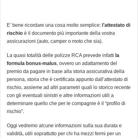
E’ bene ricordare una cosa molto semplice:
l’attestato di
rischio
è il documento più importante della vostra
assicurazioni (auto, camper o moto che sia).
La quasi totalità delle polizze RCA prevede infatti
la
formula bonus-malus
, ovvero un adattamento del
premio da pagare in base alla storia assicurativa della
persona, storia che è certificata appunto dall’attestato di
rischio, assieme ad altri parametri quali lo storico recente
con gli eventuali sinistri e altre informazioni utili a
determinare quello che per le compagnie è il “profilo di
rischio”.
Oggi vedremo alcune informazioni sulla sua durata e
validità, utili soprattutto per chi ha mezzi fermi per un