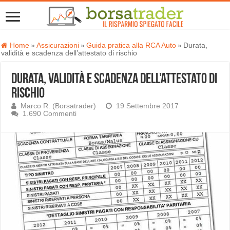
Home
»
Assicurazioni
»
Guida pratica alla RCA Auto
»
Durata,
validità e scadenza dell’attestato di rischio
Durata, validità e scadenza dell’attestato di
rischio
Marco R. (Borsatrader)
19 Settembre 2017
1.690 Commenti