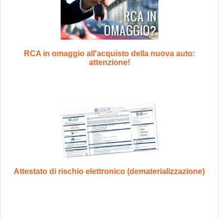
RCA in omaggio all'acquisto della nuova auto:
attenzione!
Attestato di rischio elettronico (dematerializzazione)