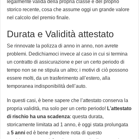
legalmente valida della propria classe e del proprio
storico recente, cosa che assume oggi un grande valore
nel calcolo del premio finale.
Durata e Validità attestato
Se rinnovate la polizza di anno in anno, non avrete
problemi. Dedichiamoci invece al caso in cui si termina
un contratto di assicurazione e per un certo periodo di
tempo non se ne stipula un altro; i motivi di ciò possono
essere molti, da un trasferimento all’estero, alla
temporanea indisponibilità dell’auto.
In questi casi, è bene sapere che l’attestato conserva la
propria validità, ma solo per un certo periodo!
L’attestato
di rischio ha una scadenza
: questa durata,
storicamente limitata ad 1 anno, è oggi stata prolungata
a
5 anni
ed è bene prendere nota di questo