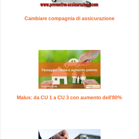
Cambiare compagnia di assicurazione
Malus: da CU 1 a CU 3 con aumento dell'80%