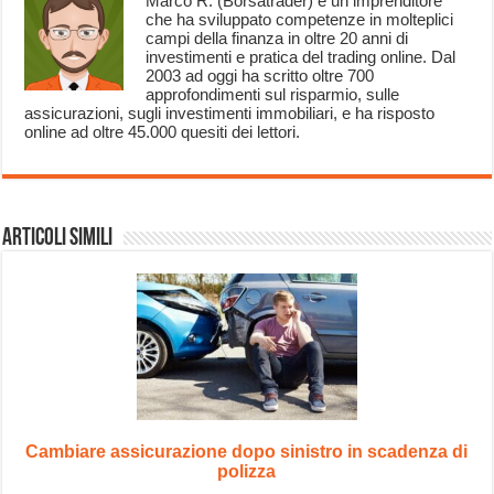
Marco R. (Borsatrader) è un imprenditore
che ha sviluppato competenze in molteplici
campi della finanza in oltre 20 anni di
investimenti e pratica del trading online. Dal
2003 ad oggi ha scritto oltre 700
approfondimenti sul risparmio, sulle
assicurazioni, sugli investimenti immobiliari, e ha risposto
online ad oltre 45.000 quesiti dei lettori.
Articoli Simili
Cambiare assicurazione dopo sinistro in scadenza di
polizza