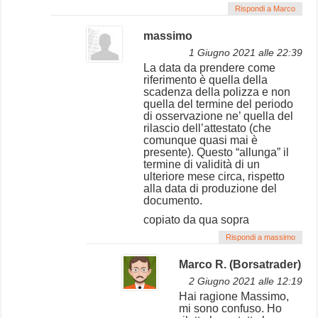
Rispondi a Marco
massimo
1 Giugno 2021 alle 22:39
La data da prendere come
riferimento è quella della
scadenza della polizza e non
quella del termine del periodo
di osservazione ne’ quella del
rilascio dell’attestato (che
comunque quasi mai è
presente). Questo “allunga” il
termine di validità di un
ulteriore mese circa, rispetto
alla data di produzione del
documento.
copiato da qua sopra
Rispondi a massimo
Marco R. (Borsatrader)
2 Giugno 2021 alle 12:19
Hai ragione Massimo,
mi sono confuso. Ho