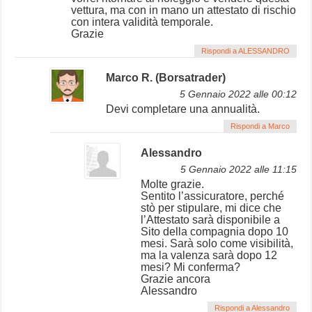
vettura, ma con in mano un attestato di rischio
con intera validità temporale.
Grazie
Rispondi a ALESSANDRO
Marco R. (Borsatrader)
5 Gennaio 2022 alle 00:12
Devi completare una annualità.
Rispondi a Marco
Alessandro
5 Gennaio 2022 alle 11:15
Molte grazie.
Sentito l’assicuratore, perché
stò per stipulare, mi dice che
l’Attestato sarà disponibile a
Sito della compagnia dopo 10
mesi. Sarà solo come visibilità,
ma la valenza sarà dopo 12
mesi? Mi conferma?
Grazie ancora
Alessandro
Rispondi a Alessandro