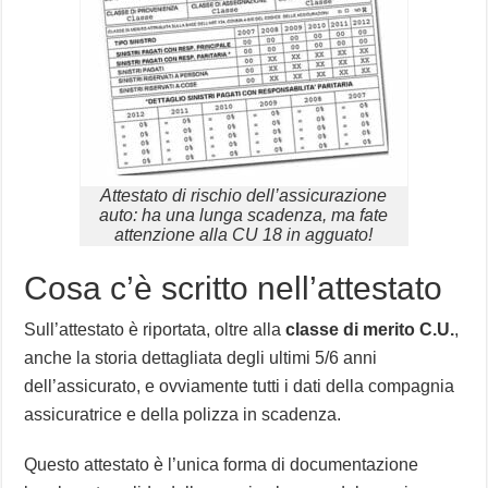
Attestato di rischio dell’assicurazione
auto: ha una lunga scadenza, ma fate
attenzione alla CU 18 in agguato!
Cosa c’è scritto nell’attestato
Sull’attestato è riportata, oltre alla
classe di merito C.U.
,
anche la storia dettagliata degli ultimi 5/6 anni
dell’assicurato, e ovviamente tutti i dati della compagnia
assicuratrice e della polizza in scadenza.
Questo attestato è l’unica forma di documentazione