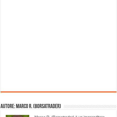
Autore: Marco R. (Borsatrader)