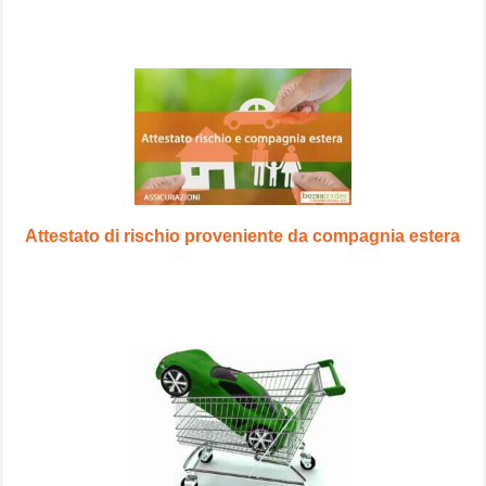
Attestato di rischio proveniente da compagnia estera