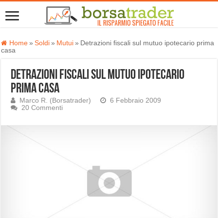
Home
»
Soldi
»
Mutui
»
Detrazioni fiscali sul mutuo ipotecario prima
casa
Detrazioni fiscali sul mutuo ipotecario
prima casa
Marco R. (Borsatrader)
6 Febbraio 2009
20 Commenti