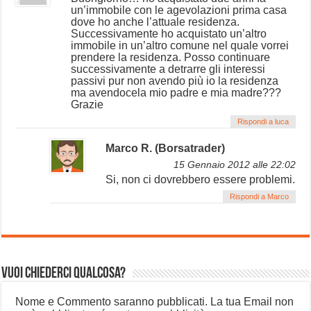
un’immobile con le agevolazioni prima casa
dove ho anche l’attuale residenza.
Successivamente ho acquistato un’altro
immobile in un’altro comune nel quale vorrei
prendere la residenza. Posso continuare
successivamente a detrarre gli interessi
passivi pur non avendo più io la residenza
ma avendocela mio padre e mia madre???
Grazie
Rispondi a luca
Marco R. (Borsatrader)
15 Gennaio 2012 alle 22:02
Si, non ci dovrebbero essere problemi.
Rispondi a Marco
Vuoi chiederci qualcosa?
Nome e Commento saranno pubblicati. La tua Email non