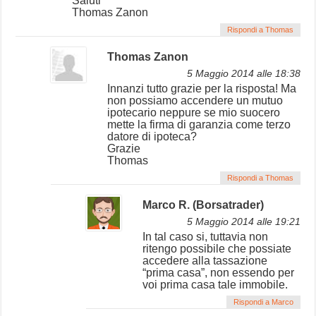
Saluti
Thomas Zanon
Rispondi a Thomas
Thomas Zanon
5 Maggio 2014 alle 18:38
Innanzi tutto grazie per la risposta! Ma
non possiamo accendere un mutuo
ipotecario neppure se mio suocero
mette la firma di garanzia come terzo
datore di ipoteca?
Grazie
Thomas
Rispondi a Thomas
Marco R. (Borsatrader)
5 Maggio 2014 alle 19:21
In tal caso si, tuttavia non
ritengo possibile che possiate
accedere alla tassazione
“prima casa”, non essendo per
voi prima casa tale immobile.
Rispondi a Marco