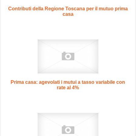
Contributi della Regione Toscana per il mutuo prima
casa
Prima casa: agevolati i mutui a tasso variabile con
rate al 4%