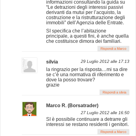
informazioni consultando la guida su
“Le detrazioni degli interessi passivi
derivanti da mutui per l’acquisto, la
costruzione e la ristrutturazione degli
immobili” dell’Agenzia delle Entrate.
SI specifica che l’abitazione
principale, a questi fini, è anche quella
che costituisce dimora dei familiari.
Rispondi a Marco
silvia
29 Luglio 2012 alle 17:13
la ringrazio per la risposta…mi sa dire
se c’è una normativa di riferimento e
dove la posso trovare?
grazie
Rispondi a silvia
Marco R. (Borsatrader)
27 Luglio 2012 alle 16:50
SI è possibile continuare a detrarre gli
interessi se restano residenti i genitori.
Rispondi a Marco