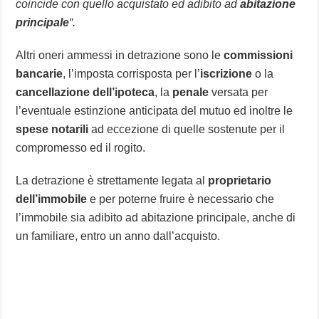
coincide con quello acquistato ed adibito ad
abitazione
principale
“.
Altri oneri ammessi in detrazione sono le
commissioni
bancarie
, l’imposta corrisposta per l’
iscrizione
o la
cancellazione dell’ipoteca
, la
penale
versata per
l’eventuale estinzione anticipata del mutuo ed inoltre le
spese notarili
ad eccezione di quelle sostenute per il
compromesso ed il rogito.
La detrazione è strettamente legata al
proprietario
dell’immobile
e per poterne fruire è necessario che
l’immobile sia adibito ad abitazione principale, anche di
un familiare, entro un anno dall’acquisto.