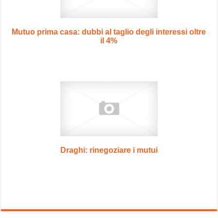
Mutuo prima casa: dubbi al taglio degli interessi oltre
il 4%
Draghi: rinegoziare i mutui