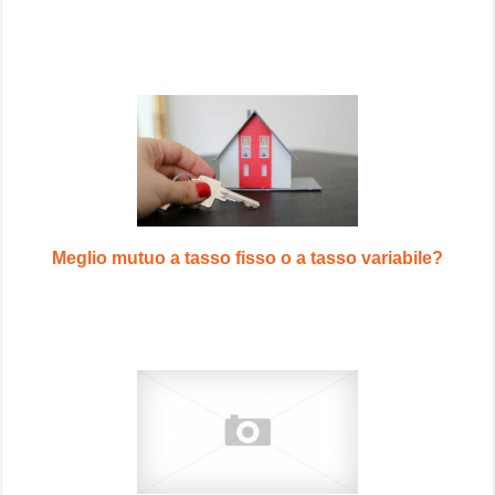
Meglio mutuo a tasso fisso o a tasso variabile?