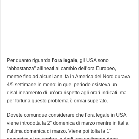
Per quanto riguarda
l’ora legale
, gli USA sono
“abbastanza” allineati al cambio dell’ora Europeo,
mentre fino ad alcuni anni fa in America del Nord durava
4/5 settimane in meno: in quel periodo esisteva un
disallineamento di un’ora rispetto agli orari indicati, ma
per fortuna questo problema è ormai superato.
Dovete comunque considerare che l’ora legale in USA
viene introdotta la 2° domenica di marzo mentre in Italia
l’ultima domenica di marzo. Viene poi tolta la 1°