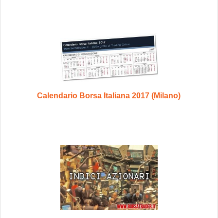
Calendario Borsa Italiana 2017 (Milano)