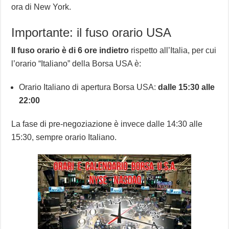
ora di New York.
Importante: il fuso orario USA
Il fuso orario è di 6 ore indietro
rispetto all’Italia, per cui
l’orario “Italiano” della Borsa USA è:
Orario Italiano di apertura Borsa USA:
dalle 15:30 alle
22:00
La fase di pre-negoziazione è invece dalle 14:30 alle
15:30, sempre orario Italiano.