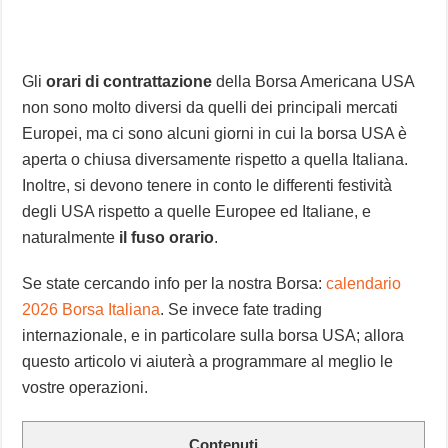
Gli
orari di contrattazione
della Borsa Americana USA
non sono molto diversi da quelli dei principali mercati
Europei, ma ci sono alcuni giorni in cui la borsa USA è
aperta o chiusa diversamente rispetto a quella Italiana.
Inoltre, si devono tenere in conto le differenti festività
degli USA rispetto a quelle Europee ed Italiane, e
naturalmente
il fuso orario
.
Se state cercando info per la nostra Borsa:
calendario
2026 Borsa Italiana
. Se invece fate trading
internazionale, e in particolare sulla borsa USA; allora
questo articolo vi aiuterà a programmare al meglio le
vostre operazioni.
Contenuti