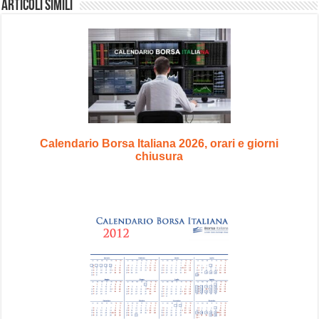
Articoli Simili
Calendario Borsa Italiana 2026, orari e giorni
chiusura