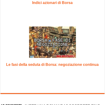
Indici azionari di Borsa
Le fasi della seduta di Borsa: negoziazione continua