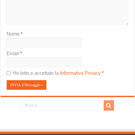
Nome
*
Email
*
Ho letto e accettato la
Informativa Privacy
*