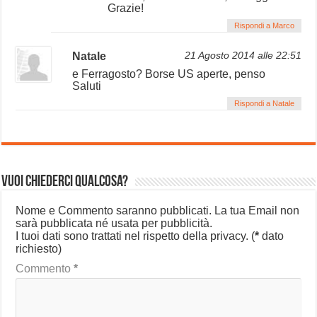
Grazie!
Rispondi a Marco
Natale
21 Agosto 2014 alle 22:51
e Ferragosto? Borse US aperte, penso
Saluti
Rispondi a Natale
Vuoi chiederci qualcosa?
Nome e Commento saranno pubblicati. La tua Email non
sarà pubblicata né usata per pubblicità.
I tuoi dati sono trattati nel rispetto della privacy.
(
*
dato
richiesto)
Commento
*