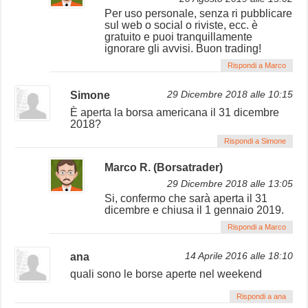
Per uso personale, senza ri pubblicare
sul web o social o riviste, ecc. è
gratuito e puoi tranquillamente
ignorare gli avvisi. Buon trading!
Rispondi a Marco
Simone
29 Dicembre 2018 alle 10:15
È aperta la borsa americana il 31 dicembre
2018?
Rispondi a Simone
Marco R. (Borsatrader)
29 Dicembre 2018 alle 13:05
Si, confermo che sarà aperta il 31
dicembre e chiusa il 1 gennaio 2019.
Rispondi a Marco
ana
14 Aprile 2016 alle 18:10
quali sono le borse aperte nel weekend
Rispondi a ana