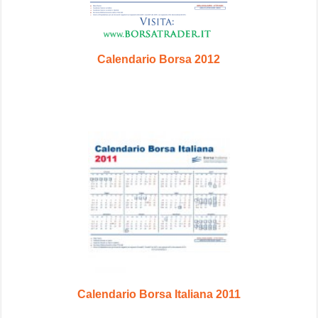
Calendario Borsa 2012
Calendario Borsa Italiana 2011