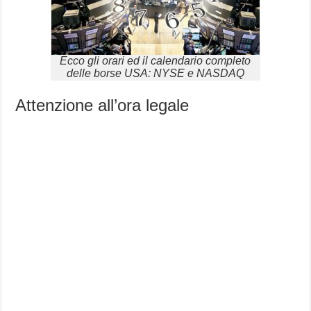
Ecco gli orari ed il calendario completo
delle borse USA: NYSE e NASDAQ
Attenzione all’ora legale