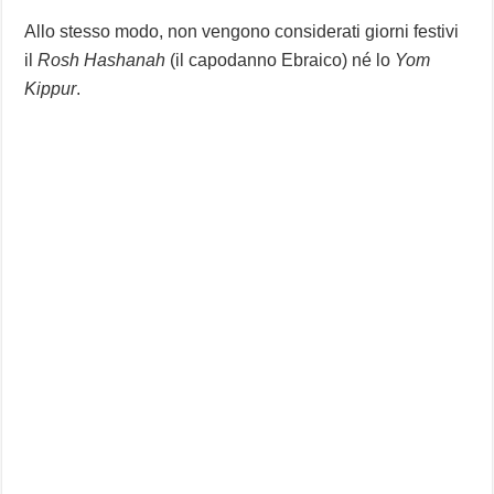
Allo stesso modo, non vengono considerati giorni festivi
il
Rosh Hashanah
(il capodanno Ebraico) né lo
Yom
Kippur
.