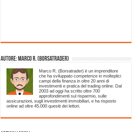
Autore: Marco R. (Borsatrader)
Marco R. (Borsatrader) è un imprenditore
che ha sviluppato competenze in molteplici
campi della finanza in oltre 20 anni di
investimenti e pratica del trading online. Dal
2003 ad oggi ha scritto oltre 700
approfondimenti sul risparmio, sulle
assicurazioni, sugli investimenti immobiliari, e ha risposto
online ad oltre 45.000 quesiti dei lettori.